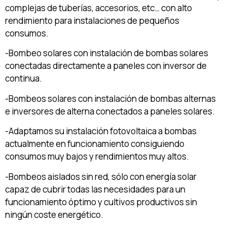
complejas de tuberías, accesorios, etc… con alto
rendimiento para instalaciones de pequeños
consumos.
-Bombeo solares con instalación de bombas solares
conectadas directamente a paneles con inversor de
continua.
-Bombeos solares con instalación de bombas alternas
e inversores de alterna conectados a paneles solares.
-Adaptamos su instalación fotovoltaica a bombas
actualmente en funcionamiento consiguiendo
consumos muy bajos y rendimientos muy altos.
-Bombeos aislados sin red, sólo con energía solar
capaz de cubrir todas las necesidades para un
funcionamiento óptimo y cultivos productivos sin
ningún coste energético.