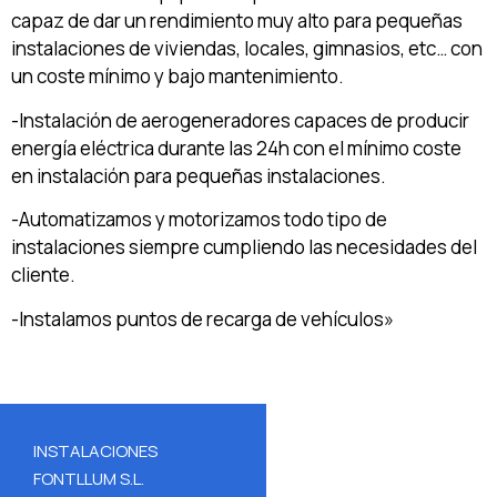
capaz de dar un rendimiento muy alto para pequeñas
instalaciones de viviendas, locales, gimnasios, etc… con
un coste mínimo y bajo mantenimiento.
-Instalación de aerogeneradores capaces de producir
energía eléctrica durante las 24h con el mínimo coste
en instalación para pequeñas instalaciones.
-Automatizamos y motorizamos todo tipo de
instalaciones siempre cumpliendo las necesidades del
cliente.
-Instalamos puntos de recarga de vehículos»
INSTALACIONES
FONTLLUM S.L.