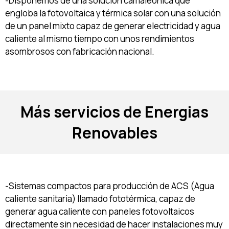
-Disponemos de una solución camaleónica que
engloba la fotovoltaica y térmica solar con una solución
de un panel mixto capaz de generar electricidad y agua
caliente al mismo tiempo con unos rendimientos
asombrosos con fabricación nacional.
Más servicios de Energias
Renovables
-Sistemas compactos para producción de ACS (Agua
caliente sanitaria) llamado fototérmica, capaz de
generar agua caliente con paneles fotovoltaicos
directamente sin necesidad de hacer instalaciones muy