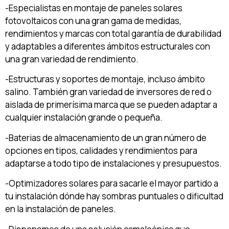
-Especialistas en montaje de paneles solares
fotovoltaicos con una gran gama de medidas,
rendimientos y marcas con total garantía de durabilidad
y adaptables a diferentes ámbitos estructurales con
una gran variedad de rendimiento.
-Estructuras y soportes de montaje, incluso ámbito
salino. También gran variedad de inversores de red o
aislada de primerísima marca que se pueden adaptar a
cualquier instalación grande o pequeña.
-Baterias de almacenamiento de un gran número de
opciones en tipos, calidades y rendimientos para
adaptarse a todo tipo de instalaciones y presupuestos.
-Optimizadores solares para sacarle el mayor partido a
tu instalación dónde hay sombras puntuales o dificultad
en la instalación de paneles.