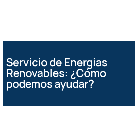
Servicio de Energias
Renovables: ¿Cómo
podemos ayudar?