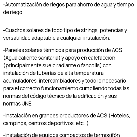
-Automatización de riegos para ahorro de agua y tiempo
de riego.
-Cuadros solares de todo tipo de strings, potencias y
versatilidad adaptable a cualquier instalación.
-Paneles solares térmicos para producción de ACS
(Agua caliente sanitaria) y apoyo en calefacción
(principalmente suelo radiante o fancoils) con
instalación de tuberías de alta temperatura,
acumuladores, intercambiadores y todo lo necesario
para el correcto funcionamiento cumpliendo todas las
normas del código técnico de la edificación y sus
normas UNE.
-Instalación en grandes productores de ACS (Hoteles,
campings, centros deportivos, etc…)
-Instalación de equipos compactos de termosifón