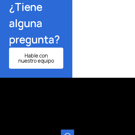
¿Tiene
alguna
pregunta?
Hable con
nuestro equipo