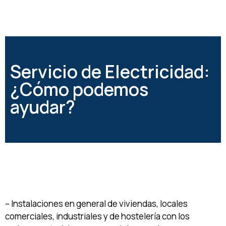
Servicio de Electricidad:
¿Cómo podemos
ayudar?
– Instalaciones en general de viviendas, locales
comerciales, industriales y de hostelería con los