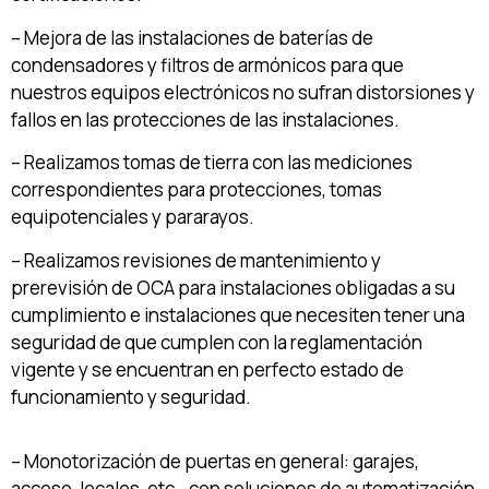
– Mejora de las instalaciones de baterías de
condensadores y filtros de armónicos para que
nuestros equipos electrónicos no sufran distorsiones y
fallos en las protecciones de las instalaciones.
– Realizamos tomas de tierra con las mediciones
correspondientes para protecciones, tomas
equipotenciales y pararayos.
– Realizamos revisiones de mantenimiento y
prerevisión de OCA para instalaciones obligadas a su
cumplimiento e instalaciones que necesiten tener una
seguridad de que cumplen con la reglamentación
vigente y se encuentran en perfecto estado de
funcionamiento y seguridad.
– Monotorización de puertas en general: garajes,
acceso, locales, etc… con soluciones de automatización