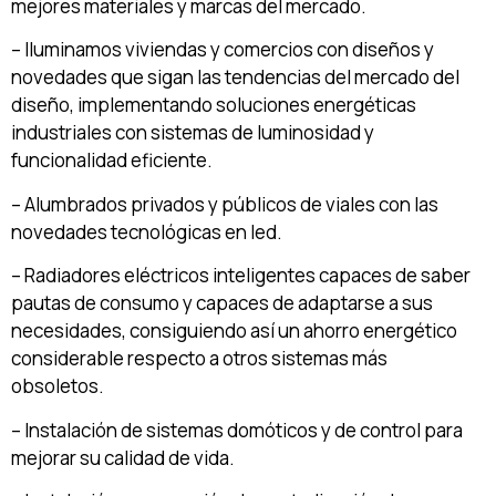
mejores materiales y marcas del mercado.
– Iluminamos viviendas y comercios con diseños y
novedades que sigan las tendencias del mercado del
diseño, implementando soluciones energéticas
industriales con sistemas de luminosidad y
funcionalidad eficiente.
– Alumbrados privados y públicos de viales con las
novedades tecnológicas en led.
– Radiadores eléctricos inteligentes capaces de saber
pautas de consumo y capaces de adaptarse a sus
necesidades, consiguiendo así un ahorro energético
considerable respecto a otros sistemas más
obsoletos.
– Instalación de sistemas domóticos y de control para
mejorar su calidad de vida.