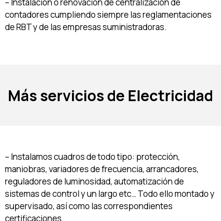
– Instalación o renovación de centralización de
contadores cumpliendo siempre las reglamentaciones
de RBT y de las empresas suministradoras.
Más servicios de Electricidad
– Instalamos cuadros de todo tipo: protección,
maniobras, variadores de frecuencia, arrancadores,
reguladores de luminosidad, automatización de
sistemas de control y un largo etc… Todo ello montado y
supervisado, así como las correspondientes
certificaciones.