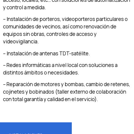
y control a medida.
–
Instalación de porteros, videoporteros particulares o
comunidades de vecinos, así como renovación de
equipos sin obras, controles de acceso y
videovigilancia.
– Instalación de antenas TDT-
satélite
.
– Redes informáticas a nivel local con soluciones a
distintos ámbitos o necesidades.
– Reparación de motores y bombas, cambio de retenes,
cojinetes y bobinados (taller externo de colaboración
con total garantía y calidad en el servicio).