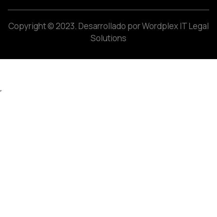
Copyright © 2023.
Desarrollado por Wordplex IT Legal
Solutions