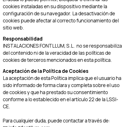
cookies instaladas en su dispositivo mediante la
configuración de su navegador. La desactivación de
cookies puede afectar al correcto funcionamiento del
sitio web.
Responsabilidad
INSTALACIONES FONTLLUM, S.L. no se responsabiliza
del contenido ni de la veracidad de las políticas de
cookies de terceros mencionados en esta política.
Aceptación de la Política de Cookies
La aceptación de esta Política implica que el usuario ha
sido informado de forma clara y completa sobre el uso
de cookies y que ha prestado su consentimiento
conforme a lo establecido en el artículo 22 de la LSSI-
CE.
Para cualquier duda, puede contactar a través de: