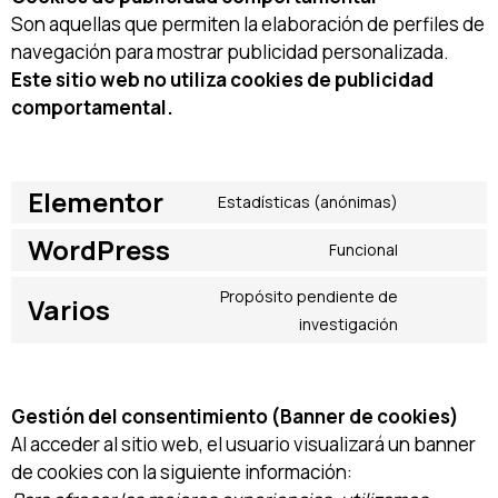
Son aquellas que permiten la elaboración de perfiles de
navegación para mostrar publicidad personalizada.
Este sitio web no utiliza cookies de publicidad
comportamental.
Elementor
Estadísticas (anónimas)
WordPress
Funcional
Propósito pendiente de
Varios
investigación
Gestión del consentimiento (Banner de cookies)
Al acceder al sitio web, el usuario visualizará un banner
de cookies con la siguiente información: