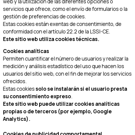
web y la utilización de las diferentes opciones o
servicios que ofrece, como el envío de formularios o la
gestión de preferencias de cookies.
Estas cookies están exentas de consentimiento, de
conformidad con el artículo 22.2 de la LSSI-CE.
Este sitio web utiliza cookies técnicas.
Cookies analíticas
Permiten cuantificar el número de usuarios y realizar la
medición y análisis estadístico del uso que hacen los
usuarios del sitio web, con el fin de mejorar los servicios
ofrecidos.
Estas cookies
solo se instalarán si el usuario presta
su consentimiento expreso
.
Este sitio web puede utilizar cookies analíticas
propias o de terceros (por ejemplo, Google
Analytics).
Cookies de publicidad comportamental