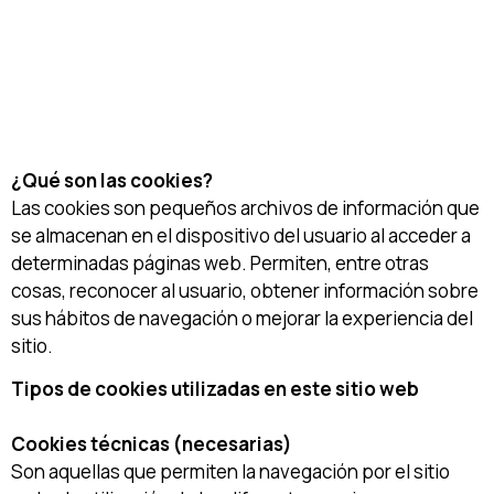
¿Qué son las cookies?
Las cookies son pequeños archivos de información que
se almacenan en el dispositivo del usuario al acceder a
determinadas páginas web. Permiten, entre otras
cosas, reconocer al usuario, obtener información sobre
sus hábitos de navegación o mejorar la experiencia del
sitio.
Tipos de cookies utilizadas en este sitio web
Cookies técnicas (necesarias)
Son aquellas que permiten la navegación por el sitio